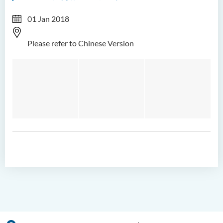
01 Jan 2018
Please refer to Chinese Version