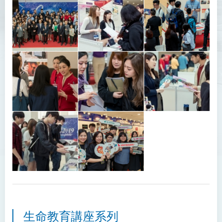
生命教育講座系列