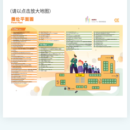
（请以点击放大地图）