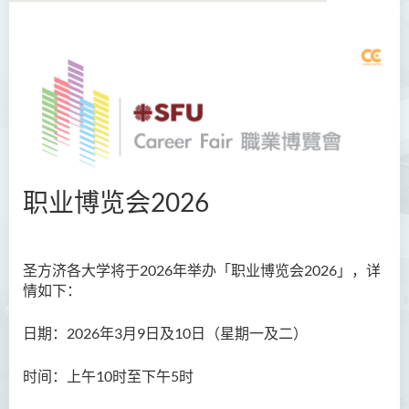
关于我们
职位搜索
就业培训
职业谘询
职业博览会2026
职业博览会
Training Seminars
圣方济各大学将于2026年举办「职业博览会2026」，详
情如下：
雇主合作
日期：2026年3月9日及10日（星期一及二）
活動花絮
预约面谈
时间：上午10时至下午5时