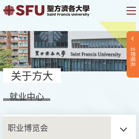
立即报名
关于方大
就业中心
职业博览会