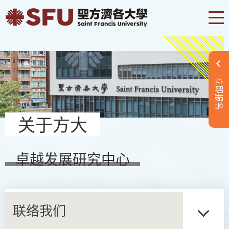
立即报名
关于方大
卓越发展研究中心
联络我们