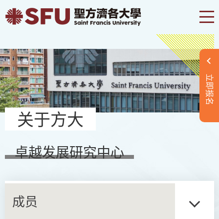
立即报名
关于方大
卓越发展研究中心
成员