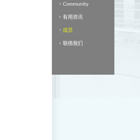
Community
有用资讯
成员
联络我们