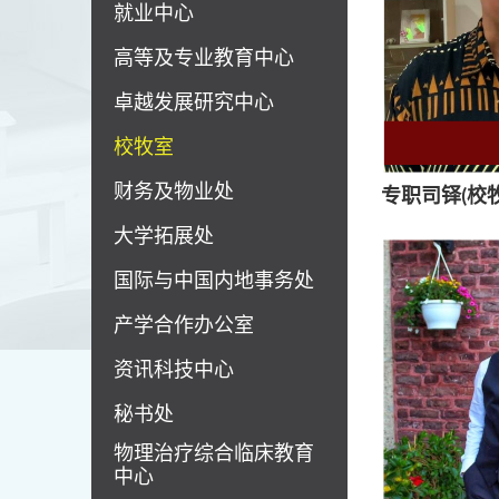
就业中心
高等及专业教育中心
卓越发展研究中心
校牧室
财务及物业处
专职司铎(校牧
大学拓展处
国际与中国内地事务处
产学合作办公室
资讯科技中心
秘书处
物理治疗综合临床教育
中心