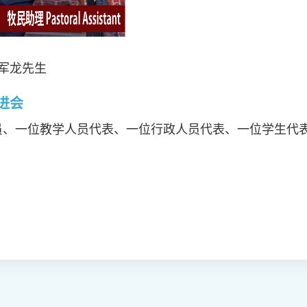
黄军龙先生
进会
员、一位教学人员代表、一位行政人员代表、一位学生代表