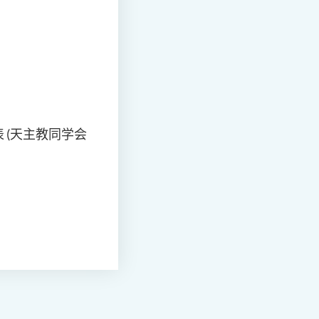
 (天主教同学会