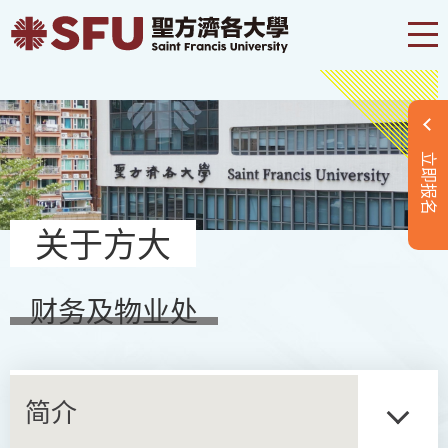
立即报名
关于方大
财务及物业处
简介