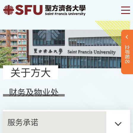
立即报名
关于方大
财务及物业处
服务承诺