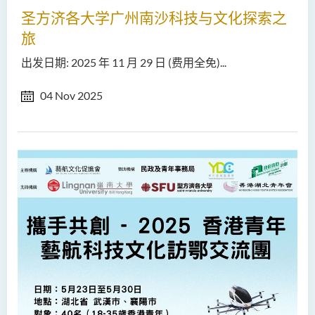
圣方济各大学广州南沙科技与文化探索之
旅
出发日期: 2025 年 11 月 29 日 (费用全免)...
04 Nov 2025