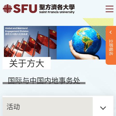
立即报名
关于方大
国际与中国内地事务处
活动