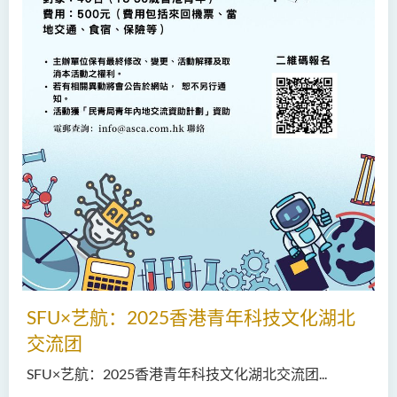
SFU×艺航：2025香港青年科技文化湖北
交流团
SFU×艺航：2025香港青年科技文化湖北交流团...