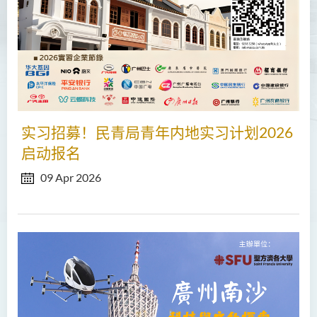
实习招募！民青局青年内地实习计划2026
启动报名
09 Apr 2026