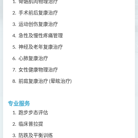
骨骼肌肉物理治疗
手术前后复康治疗
运动创伤复康治疗
急性及慢性疼痛管理
神经及老年复康治疗
心肺复康治疗
女性健康物理治疗
前庭复康治疗 (晕眩治疗)
专业服务
跑步步态评估
临床普拉提
防跌及平衡训练