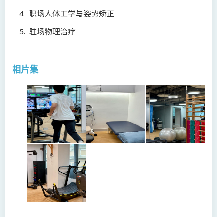
职场人体工学与姿势矫正
驻场物理治疗
相片集