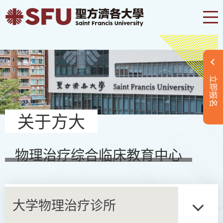
立即报名
关于方大
物理治疗综合临床教育中心
大学物理治疗诊所