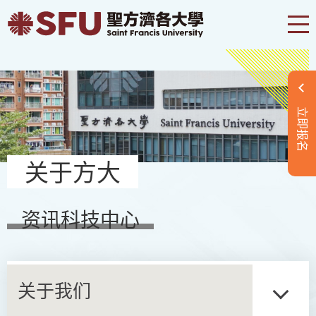
立即报名
关于方大
资讯科技中心
关于我们