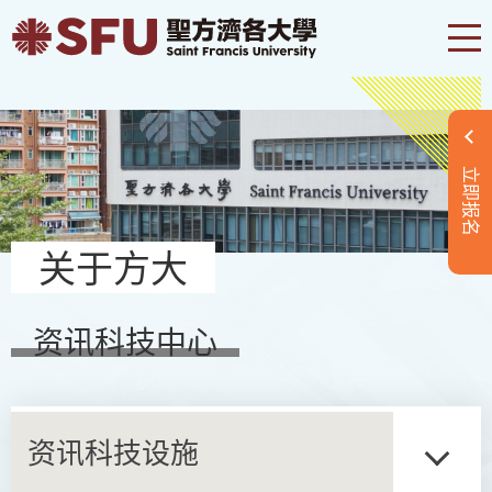
立即报名
关于方大
资讯科技中心
资讯科技设施