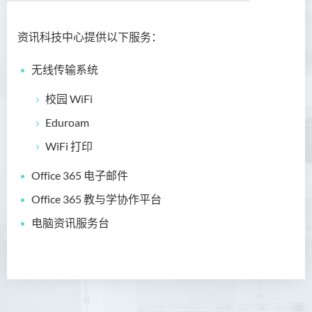
资讯科技中心提供以下服务：
关于我们
无线传输系统
宗旨
校园 WiFi
资讯科技设施
Eduroam
资讯科技服务
WiFi 打印
职员名录
Office 365 电子邮件
Office 365 教与学协作平台
电脑资讯服务台