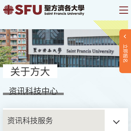
立即报名
关于方大
资讯科技中心
资讯科技服务