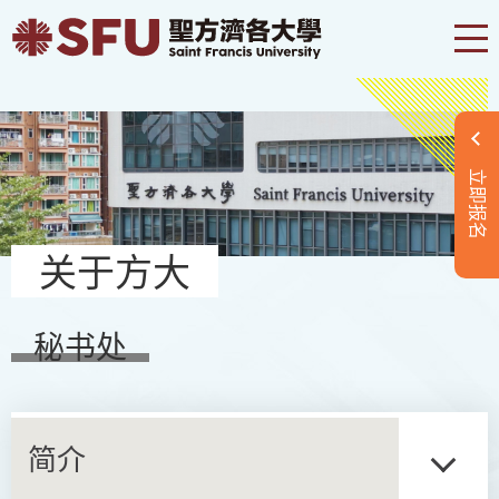
立即报名
关于方大
秘书处
简介