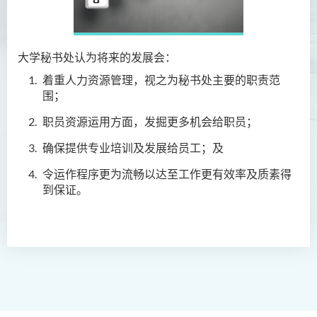
大学
秘书处认为将来的发展会：
着重人力资源管理，视之为秘书处主要的职责范
围；
职员资源运用方面，发掘更多机会给职员；
确保提供专业培训及发展给员工；及
令运作程序更为流畅以达至工作更有效率及质素得
到保证。