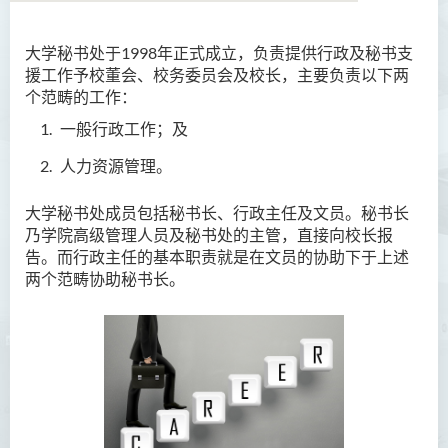
大学秘书处于1998年正式成立，负责提供行政及秘书支
简介
援工作予校董会、校务委员会及校长，主要负责以下两
个范畴的工作：
服务承诺
一般行政工作；及
职能
人力资源管理。
职员名录
大学
秘书处成员包括秘书长、行政主任及文员。秘书长
乃学院高级管理人员及秘书处的主管，直接向校长报
告。而行政主任的基本职责就是在文员的协助下于上述
两个范畴协助秘书长。