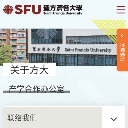
立即报名
关于方大
产学合作办公室
联络我们