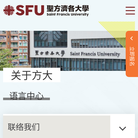
立即报名
关于方大
语言中心
联络我们