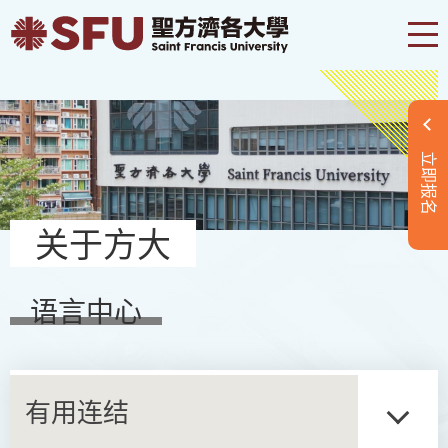
立即报名
关于方大
语言中心
有用连结