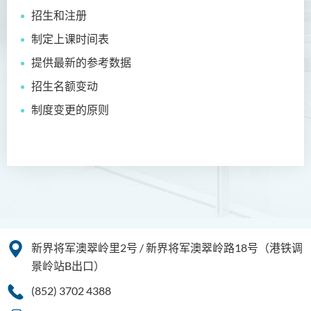
招生和注册
制定上课时间表
提供最新的参考数据
招生名额变动
制度变更的原则
新界将军澳翠岭里2号 / 新界将军澳翠岭路18号（港铁调
景岭站B出口）
(852) 3702 4388