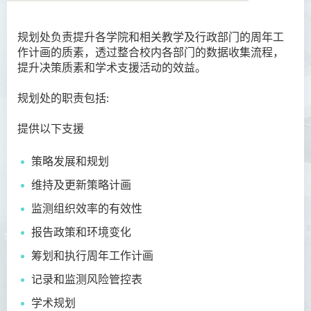
规划处负责提升各学院和相关教学及行政部门的周年工
简介
作计画的质素，透过整合校内各部门的数据收集流程，
提升决策质素和学术支援活动的效益。
职能
规划处的职责包括:
联络我们
提供以下支援
策略发展和规划
维持及更新策略计画
监测组织效率的有效性
报告政策和环境变化
筹划和执行周年工作计画
记录和监测风险管控表
学术规划