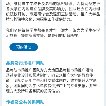
动，维持与中学校长及老师的紧密联系。为协助圣方济
各大学在内地建立品牌及其影响力，团队还会在内地组
织院校拜访、专题研讨会及巡迴宣讲活动，推广大学品
牌与其独特文化，为招生工作提供助力。
我们坚信每位学生都兼具才华与潜力。竭力为学生在学
习旅程上提供所需支援，是我们的使命所在。
预约活动
品牌及市场推广团队
品牌与市场推广团队为方大策画品牌和市场推广活动，
透过专业设计和影片制作，向公众推广大学的教育使
命。团队更运用广告和社交媒体创作，致力提升大学形
象。团队同时为学术单位提供推广上的专业支援，并管
理方大及所属各学院的品牌信誉。
传媒及公共关系团队