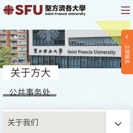
立即报名
关于方大
公共事务处
关于我们