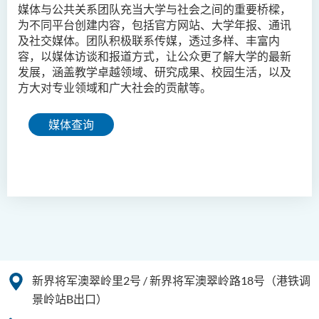
媒体与公共关系团队充当大学与社会之间的重要桥樑，
为不同平台创建内容，包括官方网站、大学年报、通讯
及社交媒体。团队积极联系传媒，透过多样、丰富内
容，以媒体访谈和报道方式，让公众更了解大学的最新
发展，涵盖教学卓越领域、研究成果、校园生活，以及
方大对专业领域和广大社会的贡献等。
媒体查询
新界将军澳翠岭里2号 / 新界将军澳翠岭路18号（港铁调
景岭站B出口）