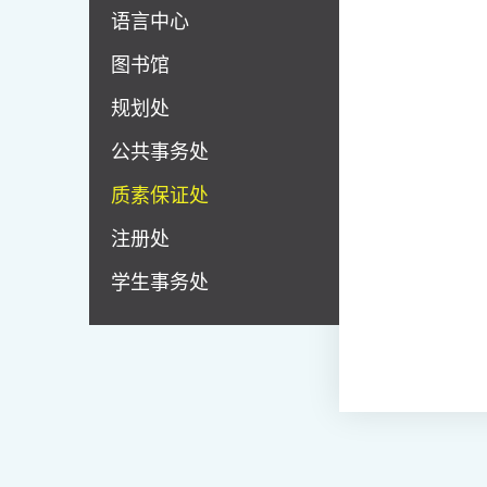
语言中心
图书馆
规划处
公共事务处
质素保证处
注册处
学生事务处