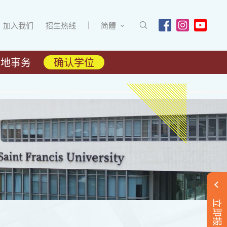
加入我们
招生热线
简體
内地事务
确认学位
立即报名