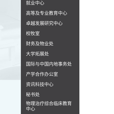
就业中心
高等及专业教育中心
卓越发展研究中心
校牧室
财务及物业处
大学拓展处
国际与中国内地事务处
产学合作办公室
资讯科技中心
秘书处
物理治疗综合临床教育
中心