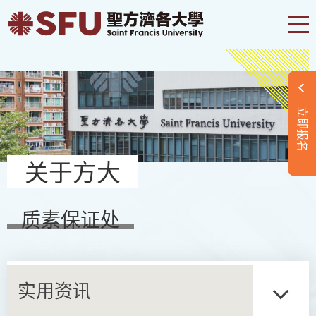
立即报名
关于方大
质素保证处
实用资讯