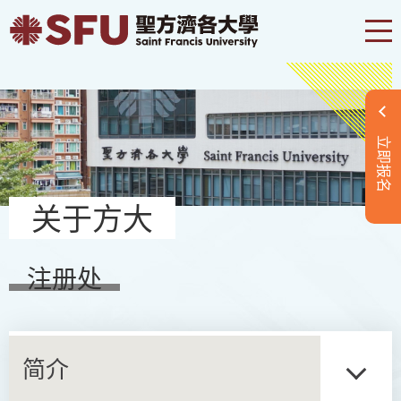
立即报名
关于方大
注册处
简介