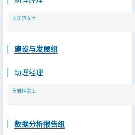
吴乐谊女士
建设与发展组
助理经理
黄雅婷女士
数据分析报告组