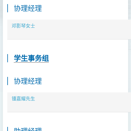
协理经理
邓影琴女士
学生事务组
协理经理
锺嘉耀先生
助理经理