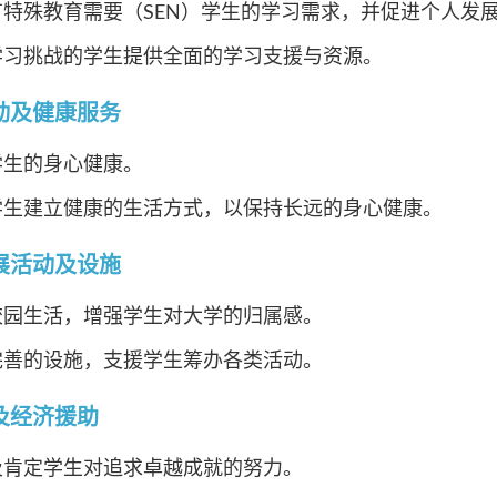
有特殊教育需要（SEN）学生的学习需求，并促进个人发
学习挑战的学生提供全面的学习支援与资源。
动及健康服务
学生的身心健康。
学生建立健康的生活方式，以保持长远的身心健康。
展活动及设施
校园生活，增强学生对大学的归属感。
完善的设施，支援学生筹办各类活动。
及经济援助
及肯定学生对追求卓越成就的努力。