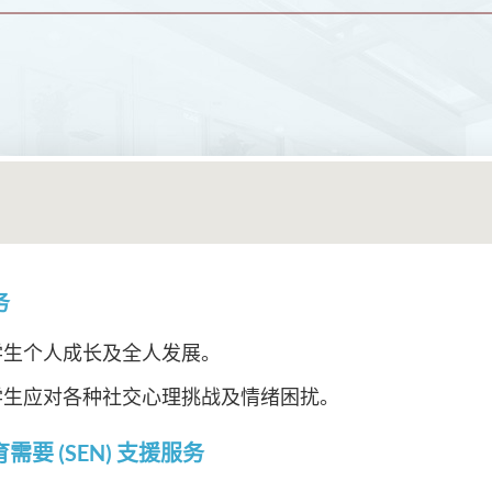
务
学生个人成长及全人发展。
学生应对各种社交心理挑战及情绪困扰。
需要 (SEN) 支援服务