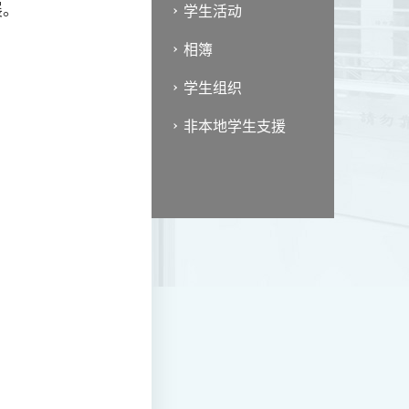
展。
学生活动
相簿
学生组织
非本地学生支援