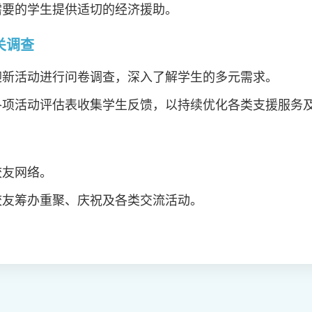
需要的学生提供适切的经济援助。
关调查
迎新活动进行问卷调查，深入了解学生的多元需求。
各项活动评估表收集学生反馈，以持续优化各类支援服务
校友网络。
校友筹办重聚、庆祝及各类交流活动。