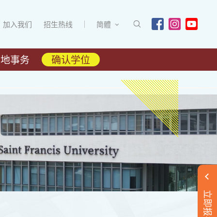
加入我们
招生热线
简體
内地事务
确认学位
立即报名