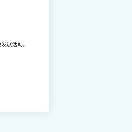
及发展活动。