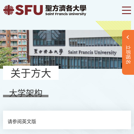
立即报名
关于方大
大学架构
请参阅英文版