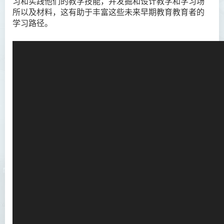
习和实践他们的教学技能，并发掘和设计教学和学习场
所以及材料，这有助于丰富这些未来早期教育教育者的
学习路径。