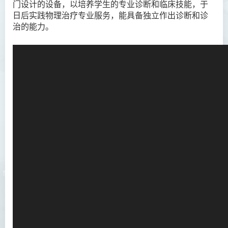
门设计的设备，以培养学生的专业诊断和临床技能，于
日后实践物理治疗专业服务，能具备独立作出诊断和诊
治的能力。