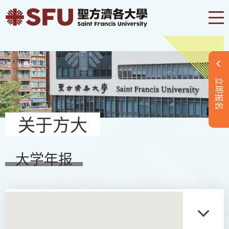
立即报名
关于方大
大学年报