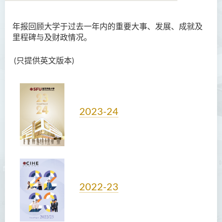
年报回顾大学于过去一年内的重要大事、发展、成就及
里程碑与及财政情况。
(只提供英文版本)
2023-24
2022-23