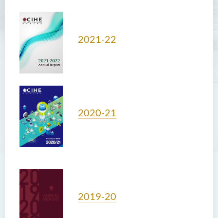
2021-22
2020-21
2019-20