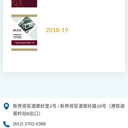
2018-19
新界将军澳翠岭里2号 / 新界将军澳翠岭路18号（港铁调
景岭站B出口）
(852) 3702 4388