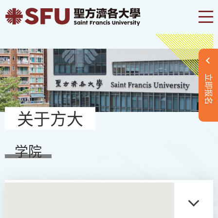
立即报名
关于方大
学院