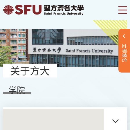
立即报名
关于方大
学院