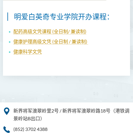
明爱白英奇专业学院开办课程：
配药高级文凭课程 (全日制/ 兼读制)
健康护理高级文凭 (全日制 / 兼读制)
健康科学文凭
新界将军澳翠岭里2号 / 新界将军澳翠岭路18号（港铁调
景岭站B出口）
(852) 3702 4388