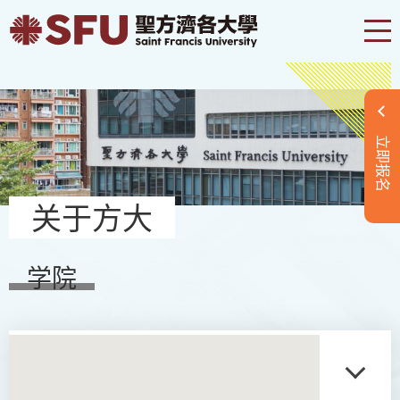
立即报名
关于方大
学院