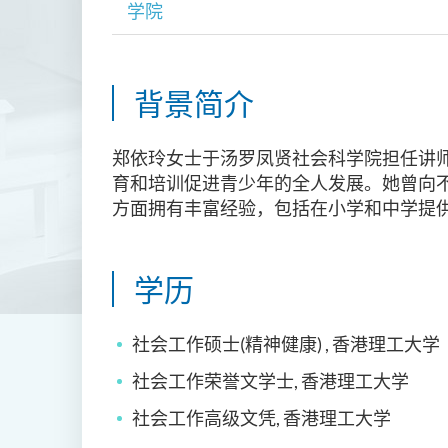
学院
背景简介
郑依玲女士于汤罗凤贤社会科学院担任讲
育和培训促进青少年的全人发展。她曾向
方面拥有丰富经验，包括在小学和中学提
学历
社会工作硕士(精神健康) , 香港理工大学
社会工作荣誉文学士, 香港理工大学
社会工作高级文凭, 香港理工大学