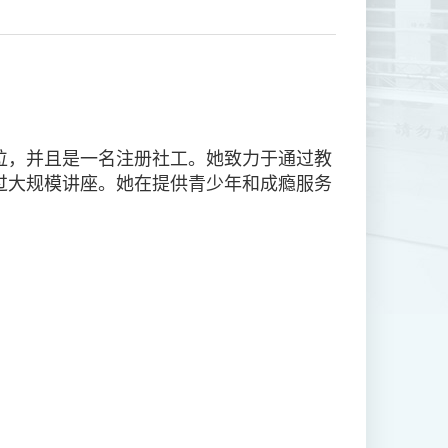
位，并且是一名注册社工。她致力于通过教
过大规模讲座。她在提供青少年和成瘾服务