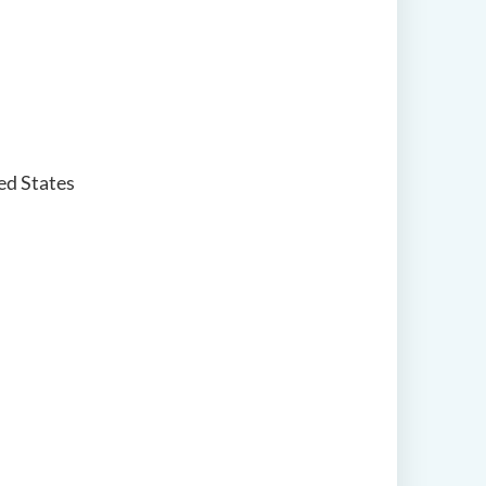
ed States