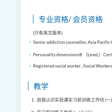
专业资格/ 会员资格
(只有英文版本)
Senior addiction counsellor,
Asia Pacific
Personality dimensions
®
（
LeveL
）
Cert
Registered social worker ,
Social Workers
教学
自我认识实验课实习前训练工作坊 (一) &