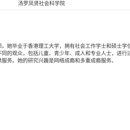
汤罗凤贤社会科学院
师。她毕业于香港理工大学，拥有社会工作学士和硕士学
不同的观众，包括儿童、青少年、成人和专业人士，进行
供服务。她的研究兴趣是网络成瘾和多重成瘾服务。