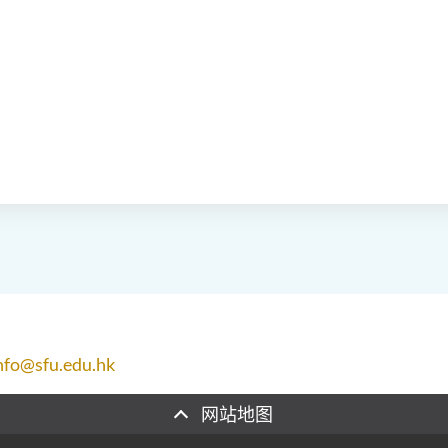
nfo@sfu.edu.hk
网站地图