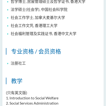
哲学博士, 房屋管理硕士及哲学证书, 香港大学
法学硕士(社会学), 中国社会科学院
社会工作学士, 加拿大麦基尔大学
社会工作文凭,
香港理工大学
社会福利管理及实践证书, 香港中文大学
专业资格 / 会员资格
注册社工
教学
(只有英文版)
1.
Introduction to Social Welfare
2.
Social Services Administration