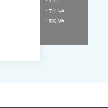
奖学金
学生活动
学院活动