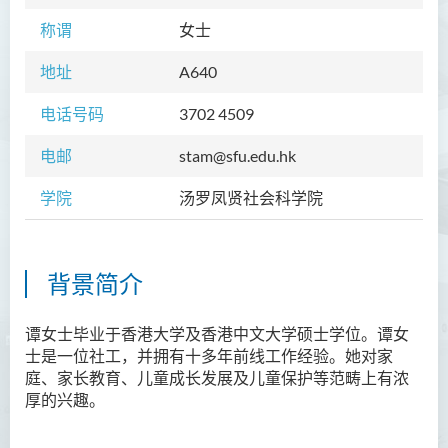
称谓
女士
地址
A640
电话号码
3702 4509
电邮
stam@sfu.edu.hk
学院
汤罗凤贤社会科学院
背景简介
谭
女士
毕业于香港大学及香港中文大学硕士学位。谭女
士是一位社工，并拥有十多年前线工作经验。
她对家
庭、家长教育、儿童成长发展及儿童保护等范畴上有浓
厚的兴趣。