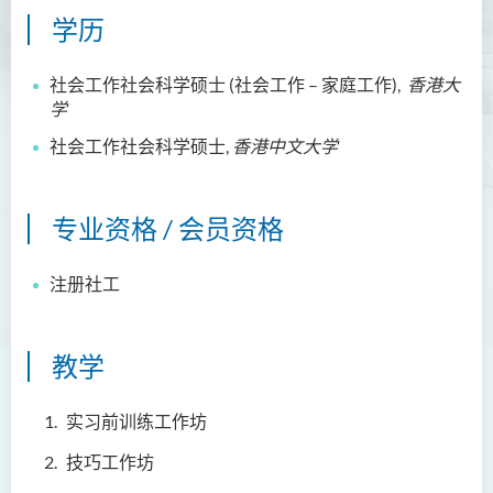
学历
社会工作社会科学硕士
(
社会工作
–
家庭工作
)
,
香港
大
学
社会工作社会科学硕士
,
香港中文大学
专业资格 / 会员资格
注册社工
教学
实习前训练工作坊
技巧工作坊