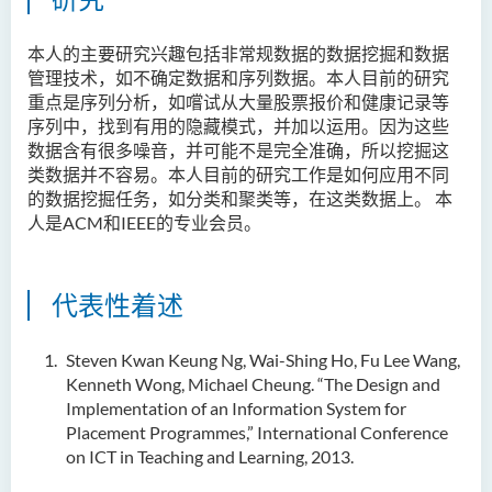
本人的主要研究兴趣包括非常规数据的数据挖掘和数据
管理技术，如不确定数据和序列数据。本人目前的研究
重点是序列分析，如嚐试从大量股票报价和健康记录等
序列中，找到有用的隐藏模式，并加以运用。因为这些
数据含有很多噪音，并可能不是完全准确，所以挖掘这
类数据并不容易。本人目前的研究工作是如何应用不同
的数据挖掘任务，如分类和聚类等，在这类数据上。 本
人是ACM和IEEE的专业会员。
代表性着述
Steven Kwan Keung Ng, Wai-Shing Ho, Fu Lee Wang,
Kenneth Wong, Michael Cheung. “The Design and
Implementation of an Information System for
Placement Programmes,” International Conference
on ICT in Teaching and Learning, 2013.