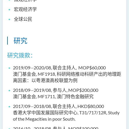
宏观经济学
全球公民
研究
研究拨款：
2019/09--2020/08, 联合主持人, MOP$60,000
澳门基金会, MF1918, 科研网络推动科研产出的地理距
离因素：以粤港澳高校联盟为例
2018/09--2019/08, 参与人, MOP$200,000
澳门基金会, MF1711, 澳门特色金融研究
2017/09--2018/08, 联合主持人, HKD$80,000
香港大学中国发展国际研究中心, T31/717/12R, Study
of the Megacities in poor South.
2016/10--2018/08, 参与人, MOP$100,000