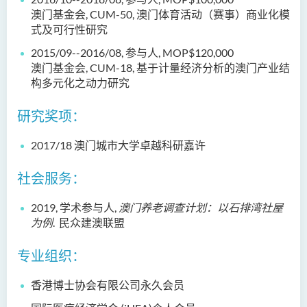
澳门基金会, CUM-50, 澳门体育活动（赛事）商业化模
式及可行性研究
2015/09--2016/08, 参与人, MOP$120,000
澳门基金会, CUM-18, 基于计量经济分析的澳门产业结
构多元化之动力研究
研究奖项：
2017/18 澳门城市大学卓越科研嘉许
社会服务：
2019, 学术参与人,
澳门养老调查计划：
以石排湾社屋
为例
. 民众建澳联盟
专业组织：
香港博士协会有限公司永久会员