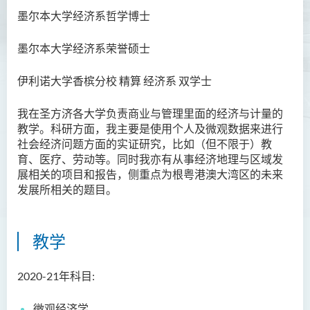
墨尔本大学经济系哲学博士
资讯及活动
墨尔本大学经济系荣誉硕士
伊利诺大学香槟分校 精算 经济系 双学士
我在
圣方济各大学
负责商业与管理里面的经济与计量的
教学。科研方面，我主要是使用个人及微观数据来进行
社会经济问题方面的实证研究，比如（但不限于）教
育、医疗、劳动等。同时我亦有从事经济地理与区域发
展相关的项目和报告，侧重点为根粤港澳大湾区的未来
发展所相关的题目。
教学
2020-21年科目:
微观经济学