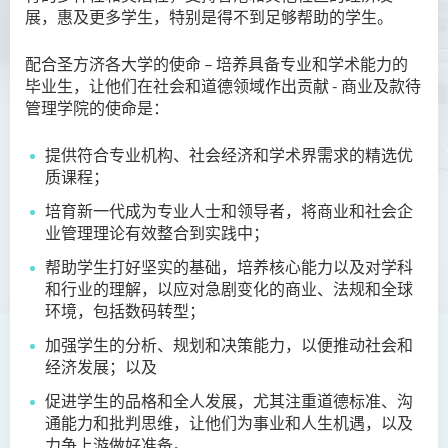
展，惠及更多学生，特别是得不到足够帮助的学生。
资讯及活动
配合圣方济各大学的使命 – 培养具备专业和学术能力的
毕业生，让他们在社会和道德领域作出贡献 - 商业及款待
管理学院的使命是：
提供符合专业机构、社会经济和学术界需求的精选优
质课程；
培育新一代成为专业人士和领导者，将商业和社会企
业管理理论有效整合到实践中；
帮助学生打好坚实的基础，培养核心能力以及对学科
和行业的理解，以应对急剧变化的商业、法规和全球
环境，包括数码转型；
加强学生的分析、规划和决策能力，以便推动社会和
经济发展；以及
促进学生的品格和全人发展，尤其注重道德标准、沟
通能力和批判思维，让他们为事业和人生机遇，以及
力争上游做好准备。