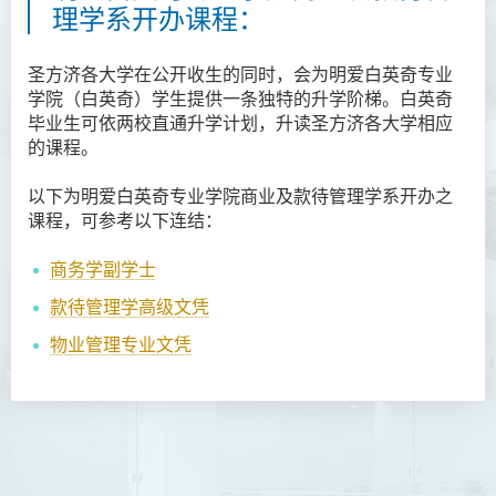
理学系开办课程：
圣方济各大学在公开收生的同时，会为明爱白英奇专业
学院
（白英奇）学生提供一条独特的升学阶梯。白英奇
毕业生可依两校直通升学计划，升读圣方济各大学相应
的课程。
以下为明爱白英奇专业学院商业及款待管理学系开办之
课程，可参考以下连结：
商务学副学士
款待管理学高级文凭
物业管理专业文凭