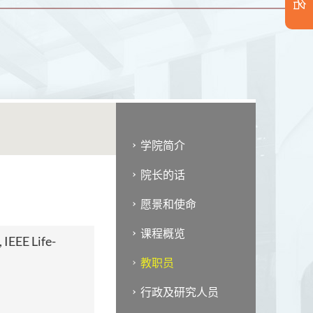
学院简介
院长的话
愿景和使命
课程概览
IEEE Life-
教职员
行政及研究人员