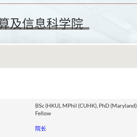
算及信息科学院
BSc (HKU), MPhil (CUHK), PhD (Maryland), 
Fellow
院长