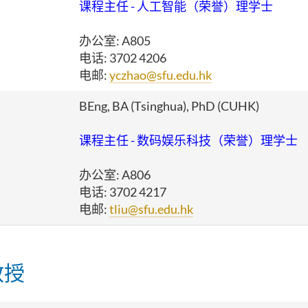
课程主任 - 人工智能（荣誉）理学士
办公室
: A805
电话
: 3702 4206
电邮
:
yczhao@sfu.edu.hk
BEng, BA (Tsinghua), PhD (CUHK)
课程主任 - 数码娱乐科技（荣誉）理学士
办公室: A806
电话: 3702 4217
电邮:
tliu@sfu.edu.hk
教授