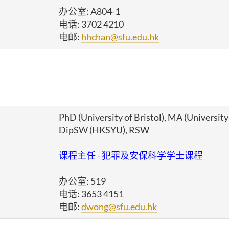
办公室
: A804-1
电话
: 3702 4210
电邮
:
hhchan@sfu.edu.hk
PhD (University of Bristol), MA (University 
DipSW (HKSYU), RSW
课程主任 - 犯罪及安保科学学士课程
办公室: 519
电话: 3653 4151
电邮:
dwong@sfu.edu.hk