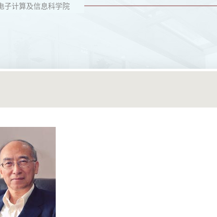
电子计算及信息科学院