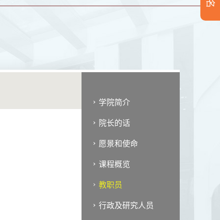
学院简介
院长的话
愿景和使命
课程概览
教职员
行政及研究人员