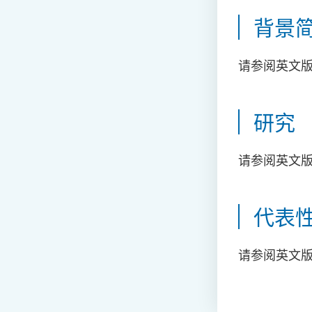
背景
请参阅英文
研究
请参阅英文
代表
请参阅英文