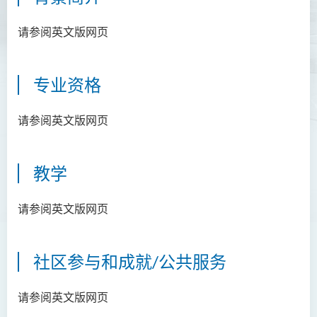
请参阅英文版网页
专业资格
请参阅英文版网页
教学
请参阅英文版网页
社区参与和成就/公共服务
请参阅英文版网页