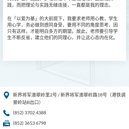
践，而把理论与实践无缝连接，一直都是我的理念。
在「以爱为基」的大前提下，我要求老师用心教，学生
用心学，务必做到感同身受，要用不同的角度思考，因
只有这样，才能明白多方的期望。故此，老师要引导学
生不断反省，建立他们的同理心，并让这心态内在化。
新界将军澳翠岭里2号 / 新界将军澳翠岭路18号（港铁调
景岭站B出口）
(852) 3702 4388
(852) 3653 6798