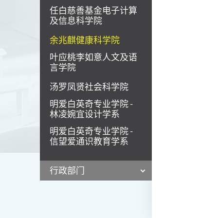
任白慈善基金电子计算
及信息科学院
余兆麒健康科学院
叶应桃李如意人文及语
言学院
汤罗凤贤社会科学院
明爱白英奇专业学院 -
林凌婉宜设计学系
明爱白英奇专业学院 -
信望爱通识教育学系
行政部门