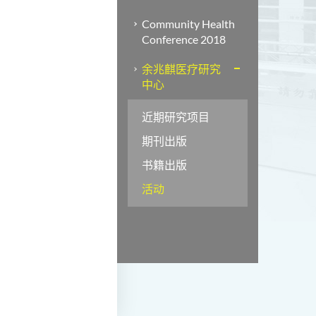
Community Health
Conference 2018
余兆麒医疗研究
中心
近期研究项目
期刊出版
书籍出版
活动