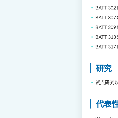
BATT 302 D
BATT 307 
BATT 309 
BATT 313 S
BATT 317 E
研究
试点研究
代表