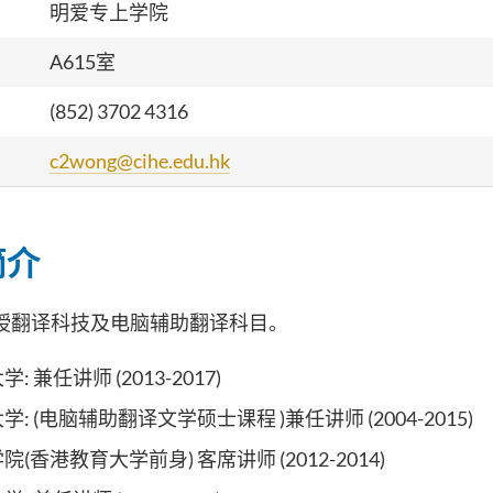
明爱专上学院
A615室
(852) 3702 4316
c2wong@cihe.edu.hk
简介
授翻译科技及电脑辅助翻译科目。
 兼任讲师 (2013-2017)
: (电脑辅助翻译文学硕士课程 )兼任讲师 (2004-2015)
(香港教育大学前身) 客席讲师 (2012-2014)