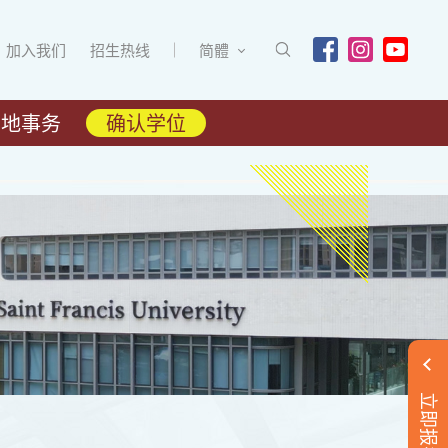
加入我们
招生热线
简體
内地事务
确认学位
立即报名