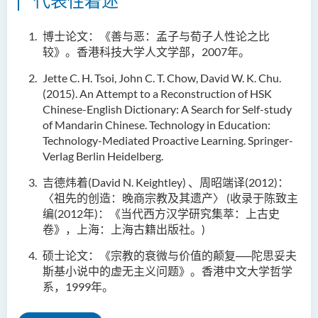
代表性着述
博士论文：《善与恶：孟子与荀子人性论之比
较》。香港科技大学人文学部，2007年。
Jette C. H. Tsoi, John C. T. Chow, David W. K. Chu.
(2015). An Attempt to a Reconstruction of HSK
Chinese-English Dictionary: A Search for Self-study
of Mandarin Chinese. Technology in Education:
Technology-Mediated Proactive Learning. Springer-
Verlag Berlin Heidelberg.
吉德炜着(David N. Keightley) 、周昭端译(2012)：
〈祖先的创造：晚商宗教及其遗产〉 (收录于陈致主
编(2012年)：《当代西方汉学研究集萃：上古史
卷》，上海：上海古籍出版社。)
硕士论文：《宗教的衰微与价值的颠复──陀思妥夫
斯基小说中的虚无主义问题》。香港中文大学哲学
系，1999年。