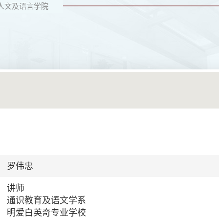
人文及语言学院
罗伟忠
讲师
通识教育及语文学系
明爱白英奇专业学校