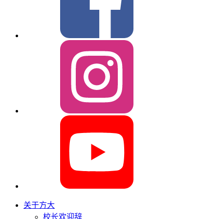
关于方大
校长欢迎辞