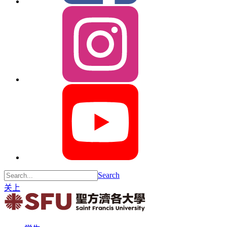
Search
关上