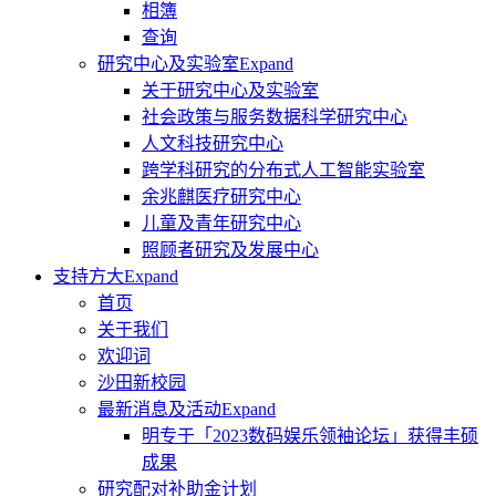
相簿
查询
研究中心及实验室
Expand
关于研究中心及实验室
社会政策与服务数据科学研究中心
人文科技研究中心
跨学科研究的分布式人工智能实验室
余兆麒医疗研究中心
儿童及青年研究中心
照顾者研究及发展中心
支持方大
Expand
首页
关于我们
欢迎词
沙田新校园
最新消息及活动
Expand
明专于「2023数码娱乐领袖论坛」获得丰硕
成果
研究配对补助金计划