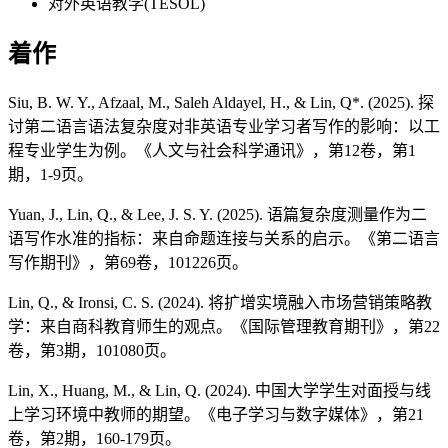
对外英语教学(TESOL)
着作
Siu, B. W. Y., Afzaal, M., Saleh Aldayel, H., & Lin, Q*. (2025). 探
讨第二语言语法复杂度对非英语专业学习者写作的影响：以工
程专业学生为例。《人文与社会科学通讯》，第12卷，第1
期，1-9页。
Yuan, J., Lin, Q., & Lee, J. S. Y. (2025). 语篇复杂度测量作为二
语写作水准的指标：来自命题连接与关系的启示。《第二语言
写作期刊》，第69卷，101226页。
Lin, Q., & Ironsi, C. S. (2024). 将扩增实境融入市场营销策略教
学：来自商科教育师生的观点。《国际管理教育期刊》，第22
卷，第3期，101080页。
Lin, X., Huang, M., & Lin, Q. (2024). 中国大学学生对面授与线
上学习环境中教师的期望。《电子学习与数字媒体》，第21
卷，第2期，160-179页。