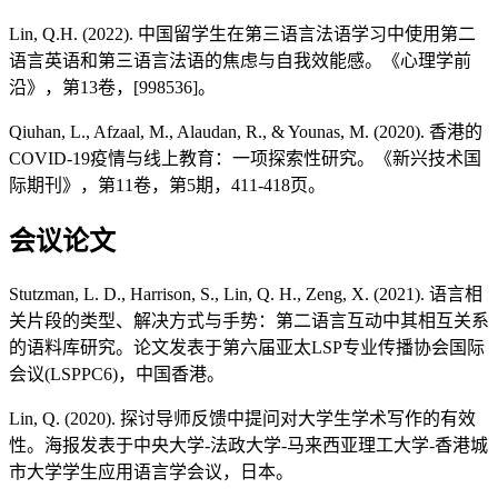
Lin, Q.H. (2022). 中国留学生在第三语言法语学习中使用第二
语言英语和第三语言法语的焦虑与自我效能感。《心理学前
沿》，第13卷，[998536]。
Qiuhan, L., Afzaal, M., Alaudan, R., & Younas, M. (2020). 香港的
COVID-19疫情与线上教育：一项探索性研究。《新兴技术国
际期刊》，第11卷，第5期，411-418页。
会议论文
Stutzman, L. D., Harrison, S., Lin, Q. H., Zeng, X. (2021). 语言相
关片段的类型、解决方式与手势：第二语言互动中其相互关系
的语料库研究。论文发表于第六届亚太LSP专业传播协会国际
会议(LSPPC6)，中国香港。
Lin, Q. (2020). 探讨导师反馈中提问对大学生学术写作的有效
性。海报发表于中央大学-法政大学-马来西亚理工大学-香港城
市大学学生应用语言学会议，日本。