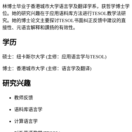
林博士毕业于香港城市大学语言学及翻译学系，获哲学博士学
位。她的研究兴趣在于应用语料库方法进行TESOL教学法研
究。她的博士论文主要探讨TESOL书面纠正反馈中建议的直
接性、元语言解释和讚扬的有效性。
学历
硕士：纽卡斯尔大学 (主修：应用语言学与TESOL)
博士：香港城市大学 (主修：语言学及翻译)
研究兴趣
教师反馈
语料库语言学
计算语言学