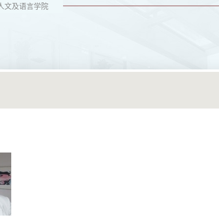
人文及语言学院