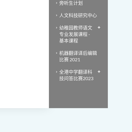
旁听生计划
人文科技研究中心
幼稚园教师语文
专业发展课程 -
基本课程
机器翻译译后编辑
比赛 2021
全港中学翻译科
技问答比赛2023