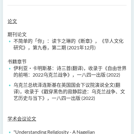
论文
期刊论文
不简单的「你」：读卞之琳的《断章》，《华人文化
研究》，第九卷，第二期 (2021年12月)
书籍章节
伊利亚‧卡明斯基：诗三首(翻译)，收录于《自由世界
的前哨：2022乌克兰战争》，一八四一出版 (2022)
乌克兰总统泽连斯基在英国国会下议院演说全文(翻
译)，收录于《戳穿黑色的寂静踪迹：乌克兰战争、文
艺历史与当下》，一八四一出版 (2022)
学术会议论文
"Understanding Religiosity - A Nagelian