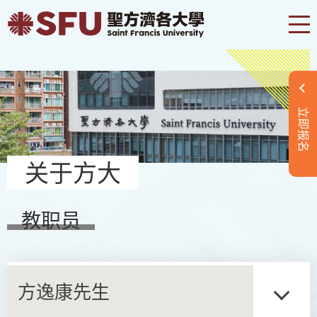
立即报名
关于方大
教职员
方逸康先生